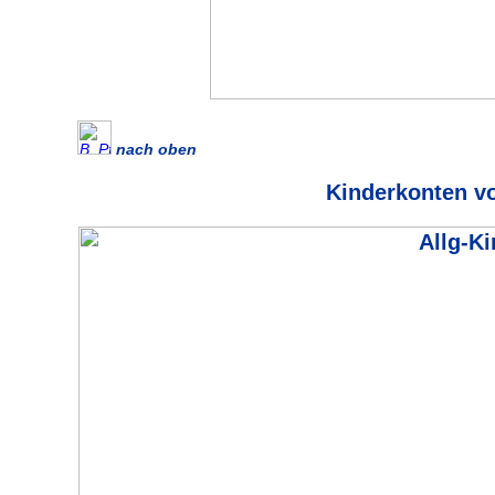
nach oben
Kinderkonten v