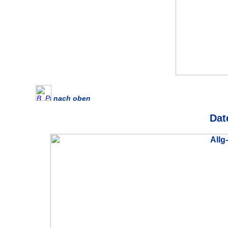
nach oben
Dat