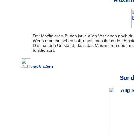
Der Maximieren-Button ist in allen Versionen noch drin,
Wenn man ihn sehen soll, muss man ihn in den Einste
Das hat den Umstand, dass das Maximieren eben nicht
funktioniert.
nach oben
Sond