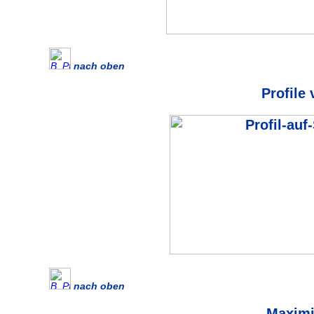
nach oben
Profile
nach oben
Maximi