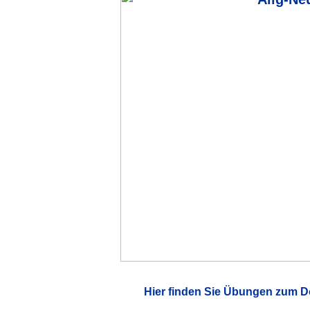
Hier finden Sie Übungen zum D