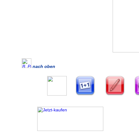
nach oben