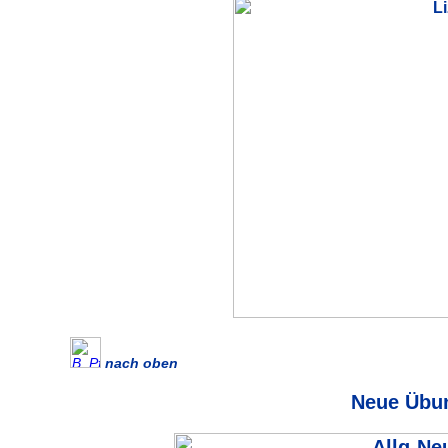
nach oben
Neue Übu