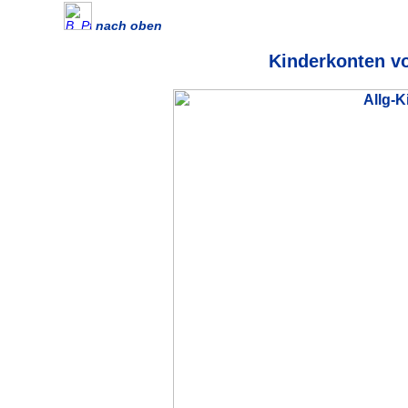
nach oben
Kinderkonten v